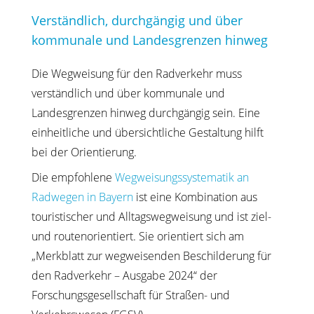
Verständlich, durchgängig und über
kommunale und Landesgrenzen hinweg
Die Wegweisung für den Radverkehr muss
verständlich und über kommunale und
Landesgrenzen hinweg durchgängig sein. Eine
einheitliche und übersichtliche Gestaltung hilft
bei der Orientierung.
Die empfohlene
Wegweisungssystematik an
Radwegen in Bayern
ist eine Kombination aus
touristischer und Alltagswegweisung und ist ziel-
und routenorientiert. Sie orientiert sich am
„Merkblatt zur wegweisenden Beschilderung für
den Radverkehr – Ausgabe 2024“ der
Forschungsgesellschaft für Straßen- und