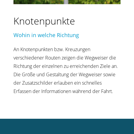
Knotenpunkte
Wohin in welche Richtung
An Knotenpunkten bzw. Kreuzungen
verschiedener Routen zeigen die Wegweiser die
Richtung der einzelnen zu erreichenden Ziele an.
Die Größe und Gestaltung der Wegweiser sowie
der Zusatzschilder erlauben ein schnelles
Erfassen der Informationen während der Fahrt.