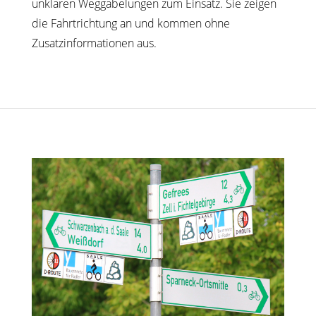
unklaren Weggabelungen zum Einsatz. Sie zeigen
die Fahrtrichtung an und kommen ohne
Zusatzinformationen aus.