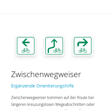
Zwischenwegweiser
Ergänzende Orientierungshilfe
Zwischenwegweiser kommen auf der Route bei
längeren kreuzungslosen Wegeabschnitten oder