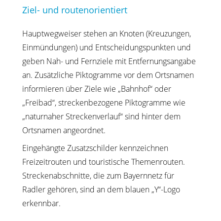
Ziel- und routenorientiert
Hauptwegweiser stehen an Knoten (Kreuzungen,
Einmündungen) und Entscheidungspunkten und
geben Nah- und Fernziele mit Entfernungsangabe
an. Zusätzliche Piktogramme vor dem Ortsnamen
informieren über Ziele wie „Bahnhof“ oder
„Freibad“, streckenbezogene Piktogramme wie
„naturnaher Streckenverlauf“ sind hinter dem
Ortsnamen angeordnet.
Eingehängte Zusatzschilder kennzeichnen
Freizeitrouten und touristische Themenrouten.
Streckenabschnitte, die zum Bayernnetz für
Radler gehören, sind an dem blauen „Y“-Logo
erkennbar.