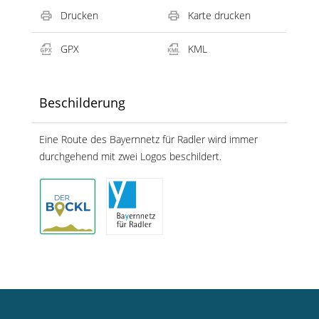
Drucken
Karte drucken
GPX
KML
Beschilderung
Eine Route des Bayernnetz für Radler wird immer
durchgehend mit zwei Logos beschildert.