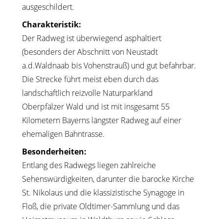
ausgeschildert.
Charakteristik:
Der Radweg ist überwiegend asphaltiert
(besonders der Abschnitt von Neustadt
a.d.Waldnaab bis Vohenstrauß) und gut befahrbar.
Die Strecke führt meist eben durch das
landschaftlich reizvolle Naturparkland
Oberpfälzer Wald und ist mit insgesamt 55
Kilometern Bayerns längster Radweg auf einer
ehemaligen Bahntrasse.
Besonderheiten:
Entlang des Radwegs liegen zahlreiche
Sehenswürdigkeiten, darunter die barocke Kirche
St. Nikolaus und die klassizistische Synagoge in
Floß, die private Oldtimer-Sammlung und das