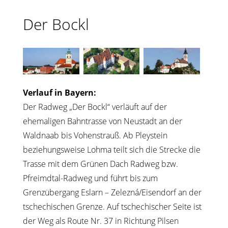
Der Bockl
Verlauf in Bayern:
Der Radweg „Der Bockl“ verläuft auf der
ehemaligen Bahntrasse von Neustadt an der
Waldnaab bis Vohenstrauß. Ab Pleystein
beziehungsweise Lohma teilt sich die Strecke die
Trasse mit dem Grünen Dach Radweg bzw.
Pfreimdtal-Radweg und führt bis zum
Grenzübergang Eslarn – Zelezná/Eisendorf an der
tschechischen Grenze. Auf tschechischer Seite ist
der Weg als Route Nr. 37 in Richtung Pilsen