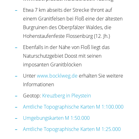
Etwa 7 km abseits der Strecke thront auf
einem Granitfelsen bei Floß eine der ältesten
Burgruinen des Oberpfälzer Waldes, die
Hohenstaufenfeste Flossenbürg (12. Jh.)
Ebenfalls in der Nähe von Floß liegt das
Naturschutzgebiet Doost mit seinen
imposanten Granitblöcken
Unter
www.bocklweg.de
erhalten Sie weitere
Informationen
Geotop:
Kreuzberg in Pleystein
Amtliche Topographische Karten M 1:100.000
Umgebungskarten M 1:50.000
Amtliche Topographische Karten M 1:25.000