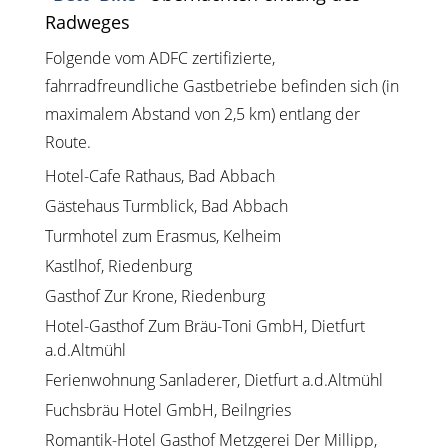
Radweges
Folgende vom ADFC zertifizierte,
fahrradfreundliche Gastbetriebe befinden sich (in
maximalem Abstand von 2,5 km) entlang der
Route.
Hotel-Cafe Rathaus, Bad Abbach
Gästehaus Turmblick, Bad Abbach
Turmhotel zum Erasmus, Kelheim
Kastlhof, Riedenburg
Gasthof Zur Krone, Riedenburg
Hotel-Gasthof Zum Bräu-Toni GmbH, Dietfurt
a.d.Altmühl
Ferienwohnung Sanladerer, Dietfurt a.d.Altmühl
Fuchsbräu Hotel GmbH, Beilngries
Romantik-Hotel Gasthof Metzgerei Der Millipp,