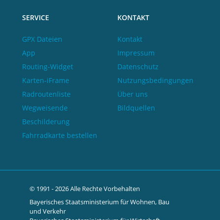
SERVICE
KONTAKT
GPX Dateien
Kontakt
App
Impressum
Routing-Widget
Datenschutz
Karten-iFrame
Nutzungsbedingungen
Radroutenliste
Über uns
Wegweisende
Bildquellen
Beschilderung
Fahrradkarte bestellen
© 1991 - 2026 Alle Rechte Vorbehalten
Bayerisches Staatsministerium für Wohnen, Bau
und Verkehr