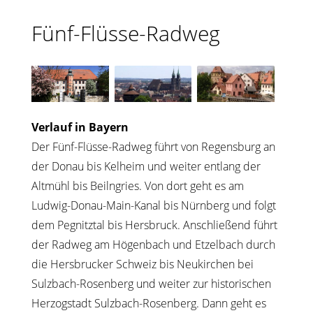
Fünf-Flüsse-Radweg
Verlauf in Bayern
Der Fünf-Flüsse-Radweg führt von Regensburg an
der Donau bis Kelheim und weiter entlang der
Altmühl bis Beilngries. Von dort geht es am
Ludwig-Donau-Main-Kanal bis Nürnberg und folgt
dem Pegnitztal bis Hersbruck. Anschließend führt
der Radweg am Högenbach und Etzelbach durch
die Hersbrucker Schweiz bis Neukirchen bei
Sulzbach-Rosenberg und weiter zur historischen
Herzogstadt Sulzbach-Rosenberg. Dann geht es