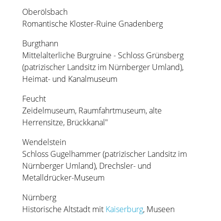
Oberölsbach
Romantische Kloster-Ruine Gnadenberg
Burgthann
Mittelalterliche Burgruine - Schloss Grünsberg
(patrizischer Landsitz im Nürnberger Umland),
Heimat- und Kanalmuseum
Feucht
Zeidelmuseum, Raumfahrtmuseum, alte
Herrensitze, Brückkanal"
Wendelstein
Schloss Gugelhammer (patrizischer Landsitz im
Nürnberger Umland), Drechsler- und
Metalldrücker-Museum
Nürnberg
Historische Altstadt mit
Kaiserburg
, Museen