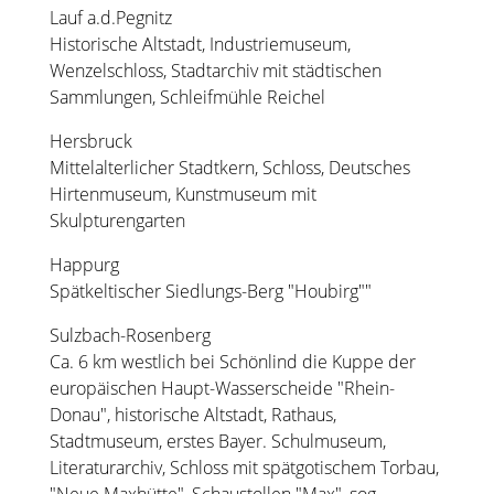
Lauf a.d.Pegnitz
Historische Altstadt, Industriemuseum,
Wenzelschloss, Stadtarchiv mit städtischen
Sammlungen, Schleifmühle Reichel
Hersbruck
Mittelalterlicher Stadtkern, Schloss, Deutsches
Hirtenmuseum, Kunstmuseum mit
Skulpturengarten
Happurg
Spätkeltischer Siedlungs-Berg "Houbirg""
Sulzbach-Rosenberg
Ca. 6 km westlich bei Schönlind die Kuppe der
europäischen Haupt-Wasserscheide "Rhein-
Donau", historische Altstadt, Rathaus,
Stadtmuseum, erstes Bayer. Schulmuseum,
Literaturarchiv, Schloss mit spätgotischem Torbau,