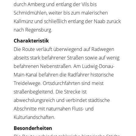
durch Amberg und entlang der Vils bis
Schmidmühlen, weiter bis zum malerischen
Kallmünz und schließlich entlang der Naab zurück
nach Regensburg.
Charakteristik
Die Route verläuft überwiegend auf Radwegen
abseits stark befahrener Straßen sowie auf wenig
befahrenen Nebenstraßen. Am Ludwig-Donau-
Main-Kanal befahren die Radfahrer historische
Treidelwege. Ortsdurchfahrten sind meist
straßenbegleitend. Die Strecke ist
abwechslungsreich und verbindet städtische
Abschnitte mit naturnahen Fluss- und
Kulturlandschaften.
Besonderheiten