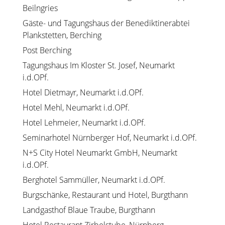
Beilngries
Gäste- und Tagungshaus der Benediktinerabtei
Plankstetten, Berching
Post Berching
Tagungshaus Im Kloster St. Josef, Neumarkt
i.d.OPf.
Hotel Dietmayr, Neumarkt i.d.OPf.
Hotel Mehl, Neumarkt i.d.OPf.
Hotel Lehmeier, Neumarkt i.d.OPf.
Seminarhotel Nürnberger Hof, Neumarkt i.d.OPf.
N+S City Hotel Neumarkt GmbH, Neumarkt
i.d.OPf.
Berghotel Sammüller, Neumarkt i.d.OPf.
Burgschänke, Restaurant und Hotel, Burgthann
Landgasthof Blaue Traube, Burgthann