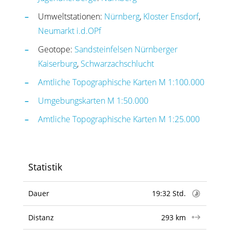
Umweltstationen:
Nürnberg
,
Kloster Ensdorf
,
Neumarkt i.d.OPf
Geotope:
Sandsteinfelsen Nürnberger
Kaiserburg
,
Schwarzachschlucht
Amtliche Topographische Karten M 1:100.000
Umgebungskarten M 1:50.000
Amtliche Topographische Karten M 1:25.000
Statistik
Dauer
19:32 Std.
Distanz
293 km