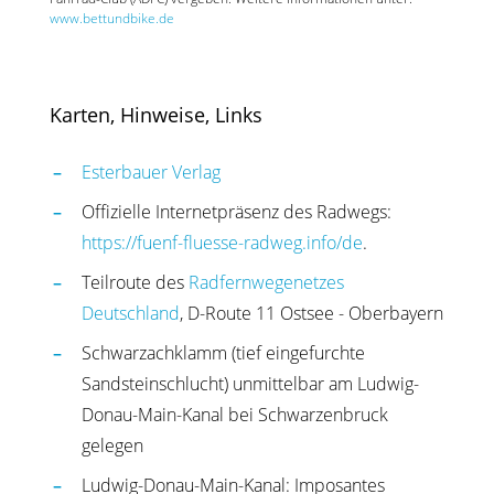
www.bettundbike.de
Karten, Hinweise, Links
Esterbauer Verlag
Offizielle Internetpräsenz des Radwegs:
https://fuenf-fluesse-radweg.info/de
.
Teilroute des
Radfernwegenetzes
Deutschland
, D-Route 11 Ostsee - Oberbayern
Schwarzachklamm (tief eingefurchte
Sandsteinschlucht) unmittelbar am Ludwig-
Donau-Main-Kanal bei Schwarzenbruck
gelegen
Ludwig-Donau-Main-Kanal: Imposantes