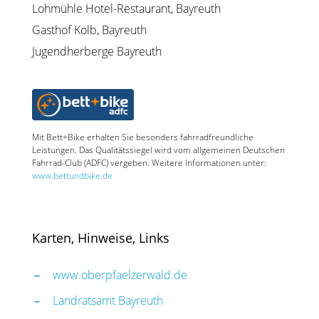
Lohmühle Hotel-Restaurant, Bayreuth
Gasthof Kolb, Bayreuth
Jugendherberge Bayreuth
Mit Bett+Bike erhalten Sie besonders fahrradfreundliche
Leistungen. Das Qualitätssiegel wird vom allgemeinen Deutschen
Fahrrad-Club (ADFC) vergeben. Weitere Informationen unter:
www.bettundbike.de
Karten, Hinweise, Links
www.oberpfaelzerwald.de
Landratsamt Bayreuth