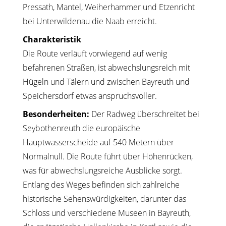
Pressath, Mantel, Weiherhammer und Etzenricht
bei Unterwildenau die Naab erreicht.
Charakteristik
Die Route verläuft vorwiegend auf wenig
befahrenen Straßen, ist abwechslungsreich mit
Hügeln und Tälern und zwischen Bayreuth und
Speichersdorf etwas anspruchsvoller.
Besonderheiten:
Der Radweg überschreitet bei
Seybothenreuth die europäische
Hauptwasserscheide auf 540 Metern über
Normalnull. Die Route führt über Höhenrücken,
was für abwechslungsreiche Ausblicke sorgt.
Entlang des Weges befinden sich zahlreiche
historische Sehenswürdigkeiten, darunter das
Schloss und verschiedene Museen in Bayreuth,