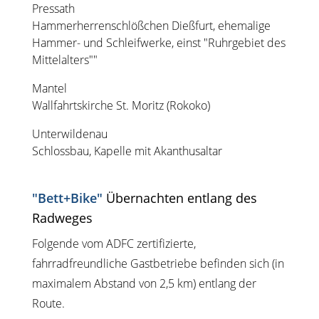
Pressath
Hammerherrenschlößchen Dießfurt, ehemalige
Hammer- und Schleifwerke, einst "Ruhrgebiet des
Mittelalters""
Mantel
Wallfahrtskirche St. Moritz (Rokoko)
Unterwildenau
Schlossbau, Kapelle mit Akanthusaltar
"Bett+Bike"
Übernachten entlang des
Radweges
Folgende vom ADFC zertifizierte,
fahrradfreundliche Gastbetriebe befinden sich (in
maximalem Abstand von 2,5 km) entlang der
Route.