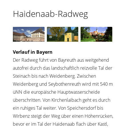
Haidenaab-Radweg
Verlauf in Bayern
Der Radweg führt von Bayreuth aus weitgehend
autofrei durch das landschaftlich reizvolle Tal der
Steinach bis nach Weidenberg. Zwischen
Weidenberg und Seybothenreuth wird mit 540 m
üNN die europäische Hauptwasserscheide
überschritten. Von Kirchenlaibach geht es durch
ein ruhiges Tal weiter. Von Speichersdorf bis
Wirbenz steigt der Weg über einen Höhenrücken,
bevor er im Tal der Haidenaab flach über Kastl,