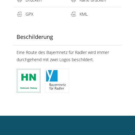
GPX
KML
Beschilderung
Eine Route des Bayernnetz für Radler wird immer
durchgehend mit zwei Logos beschildert.