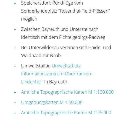
Speichersdorf: Rundflüge vom
Sonderlandeplatz "Rosenthal-Field-Plössen"
möglich
Zwischen Bayreuth und Untersteinach
identisch mit dem Fichtelgebirgs-Radweg
Bei Unterwildenau vereinen sich Haide- und
Waldnaab zur Naab
Umweltstation
Umweltschutz-
Informationszentrum-Oberfranken -
Lindenhof-
in Bayreuth
Amtliche Topographische Karten M 1:100.000
Umgebungskarten M 1:50.000
Amtliche Topographische Karten M 1:25.000