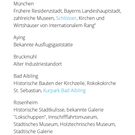
München
Frühere Residenzstadt, Bayerns Landeshauptstadt,
zahlreiche Museen,
Schlösser
, Kirchen und
Wirtshäuser von internationalem Rang"
Aying
Bekannte Ausflugsgaststätte
Bruckmühl
Alter Industriestandort
Bad Aibling
Historische Bauten der Kirchzeile, Rokokokirche
St. Sebastian,
Kurpark Bad Aibling
Rosenheim
Historische Stadtkulisse, bekannte Galerie
"Lokschuppen", Innschifffahrtsmuseum,
Städtisches Museum, Holztechnisches Museum,
Städtische Galerie