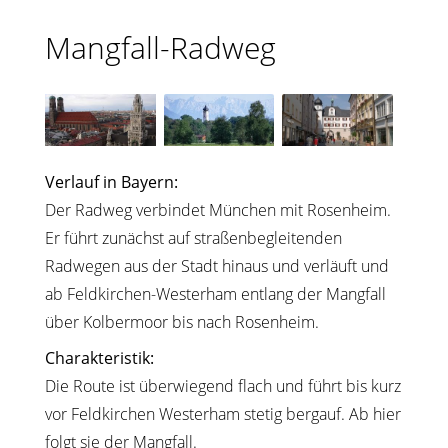
Mangfall-Radweg
Verlauf in Bayern:
Der Radweg verbindet München mit Rosenheim.
Er führt zunächst auf straßenbegleitenden
Radwegen aus der Stadt hinaus und verläuft und
ab Feldkirchen-Westerham entlang der Mangfall
über Kolbermoor bis nach Rosenheim.
Charakteristik:
Die Route ist überwiegend flach und führt bis kurz
vor Feldkirchen Westerham stetig bergauf. Ab hier
folgt sie der Mangfall.