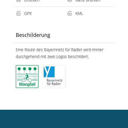
GPX
KML
Beschilderung
Eine Route des Bayernnetz für Radler wird immer
durchgehend mit zwei Logos beschildert.