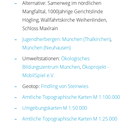
Alternative: Samerweg im nördlichen
Mangfalltal, 1000jährige Gerichtslinde
Högling, Wallfahrtskirche Weihenlinden,
Schloss Maxlrain
Jugendherbergen:
München (Thalkirchen)
,
München (Neuhausen)
Umweltstationen:
Ökologisches
Bildungszentrum München
,
Ökoprojekt -
MobilSpiel e.V.
Geotop:
Findling von Steinwies
Amtliche Topographische Karten M 1:100.000
Umgebungskarten M 1:50.000
Amtliche Topographische Karten M 1:25.000