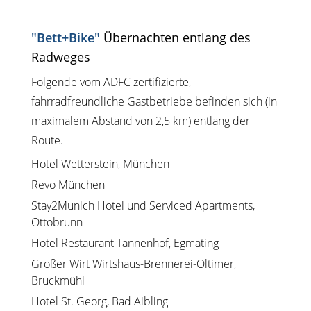
"Bett+Bike"
Übernachten entlang des
Radweges
Folgende vom ADFC zertifizierte,
fahrradfreundliche Gastbetriebe befinden sich (in
maximalem Abstand von 2,5 km) entlang der
Route.
Hotel Wetterstein, München
Revo München
Stay2Munich Hotel und Serviced Apartments,
Ottobrunn
Hotel Restaurant Tannenhof, Egmating
Großer Wirt Wirtshaus-Brennerei-Oltimer,
Bruckmühl
Hotel St. Georg, Bad Aibling