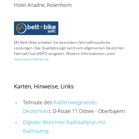
Hotel Ariadne, Rosenheim
Mit Bett+Bike erhalten Sie besonders fahrradfreundliche
Leistungen. Das Qualitätssiegel wird vom allgemeinen Deutschen
Fahrrad-Club (ADFC) vergeben. Weitere Informationen unter:
www.bettundbike.de
Karten, Hinweise, Links
Teilroute des
Radfernwegenetzes
Deutschland
, D-Route 11 Ostsee - Oberbayern
Digitaler Münchner Radlstadtplan mit
Radlrouting