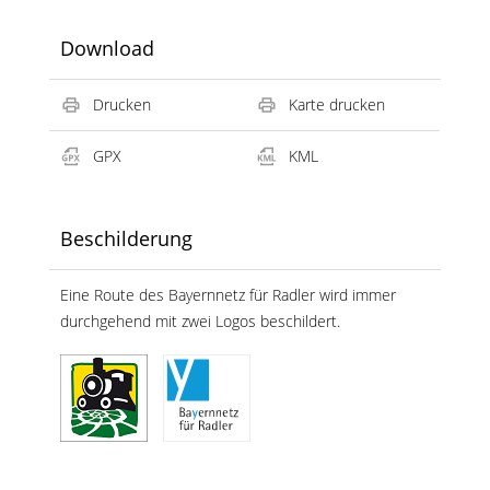
Download
Drucken
Karte drucken
GPX
KML
Beschilderung
Eine Route des Bayernnetz für Radler wird immer
durchgehend mit zwei Logos beschildert.