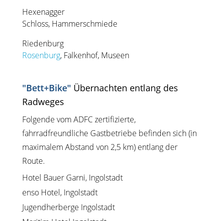
Hexenagger
Schloss, Hammerschmiede
Riedenburg
Rosenburg
, Falkenhof, Museen
"Bett+Bike"
Übernachten entlang des
Radweges
Folgende vom ADFC zertifizierte,
fahrradfreundliche Gastbetriebe befinden sich (in
maximalem Abstand von 2,5 km) entlang der
Route.
Hotel Bauer Garni, Ingolstadt
enso Hotel, Ingolstadt
Jugendherberge Ingolstadt