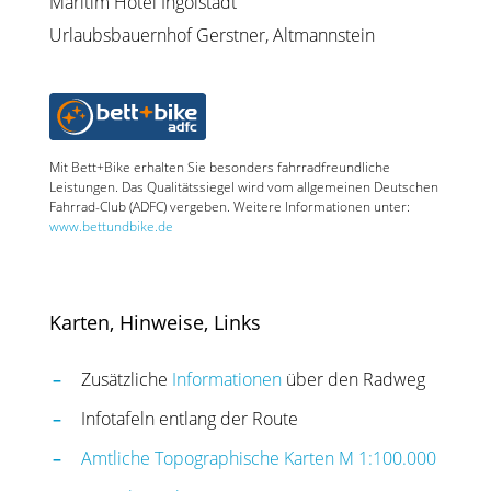
Maritim Hotel Ingolstadt
Urlaubsbauernhof Gerstner, Altmannstein
Mit Bett+Bike erhalten Sie besonders fahrradfreundliche
Leistungen. Das Qualitätssiegel wird vom allgemeinen Deutschen
Fahrrad-Club (ADFC) vergeben. Weitere Informationen unter:
www.bettundbike.de
Karten, Hinweise, Links
Zusätzliche
Informationen
über den Radweg
Infotafeln entlang der Route
Amtliche Topographische Karten M 1:100.000