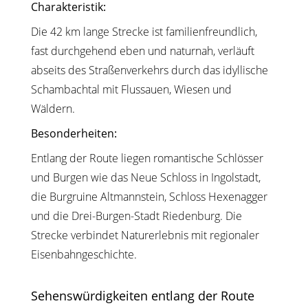
Charakteristik:
Die 42 km lange Strecke ist familienfreundlich,
fast durchgehend eben und naturnah, verläuft
abseits des Straßenverkehrs durch das idyllische
Schambachtal mit Flussauen, Wiesen und
Wäldern.
Besonderheiten:
Entlang der Route liegen romantische Schlösser
und Burgen wie das Neue Schloss in Ingolstadt,
die Burgruine Altmannstein, Schloss Hexenagger
und die Drei-Burgen-Stadt Riedenburg. Die
Strecke verbindet Naturerlebnis mit regionaler
Eisenbahngeschichte.
Sehenswürdigkeiten entlang der Route