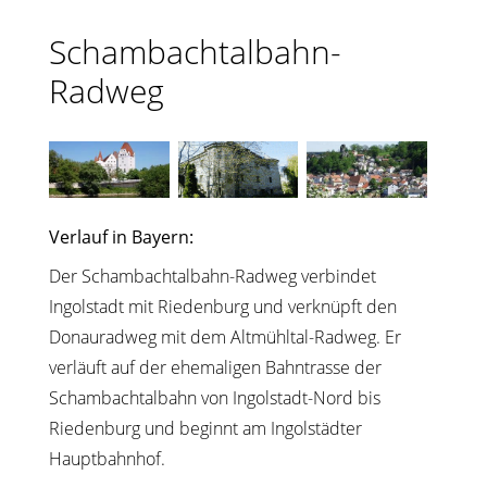
Schambachtalbahn-
Radweg
Verlauf in Bayern:
Der Schambachtalbahn-Radweg verbindet
Ingolstadt mit Riedenburg und verknüpft den
Donauradweg mit dem Altmühltal-Radweg. Er
verläuft auf der ehemaligen Bahntrasse der
Schambachtalbahn von Ingolstadt-Nord bis
Riedenburg und beginnt am Ingolstädter
Hauptbahnhof.