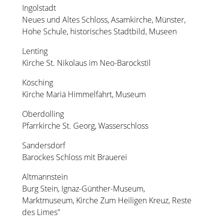
Ingolstadt
Neues und Altes Schloss, Asamkirche, Münster,
Hohe Schule, historisches Stadtbild, Museen
Lenting
Kirche St. Nikolaus im Neo-Barockstil
Kösching
Kirche Mariä Himmelfahrt, Museum
Oberdolling
Pfarrkirche St. Georg, Wasserschloss
Sandersdorf
Barockes Schloss mit Brauerei
Altmannstein
Burg Stein, Ignaz-Günther-Museum,
Marktmuseum, Kirche Zum Heiligen Kreuz, Reste
des Limes"