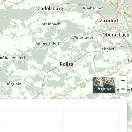
Ebenen